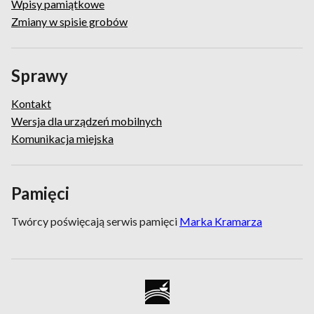
Wpisy pamiątkowe
Zmiany w spisie grobów
Sprawy
Kontakt
Wersja dla urządzeń mobilnych
Komunikacja miejska
Pamięci
Twórcy poświęcają serwis pamięci
Marka Kramarza