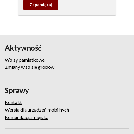
Zapamietaj
wpis
pamiątkowy
Aktywność
Wpisy pamiątkowe
Zmiany w spisie grobów
Sprawy
Kontakt
Wersja dla urządzeń mobilnych
Komunikacja miejska