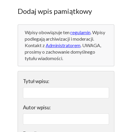
Dodaj wpis pamiątkowy
Wpisy obowiązuje ten
regulamin
. Wpisy
podlegają archiwizacji i moderacji.
Kontakt z
Administratorem
. UWAGA,
prosimy o zachowanie domyślnego
tytułu wiadomości.
Tytuł wpisu:
Autor wpisu: