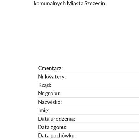
komunalnych Miasta Szczecin.
Cmentarz:
Nr kwatery:
Rząd:
Nr grobu:
Nazwisko:
Imię:
Data urodzenia:
Data zgonu:
Data pochówku: