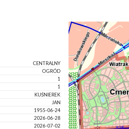
CENTRALNY
OGRÓD
1
1
KUŚNIEREK
JAN
1955-06-24
2026-06-28
2026-07-02