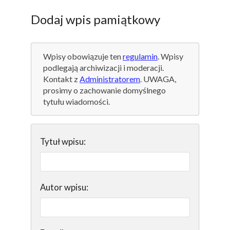
Dodaj wpis pamiątkowy
Wpisy obowiązuje ten
regulamin
. Wpisy
podlegają archiwizacji i moderacji.
Kontakt z
Administratorem
. UWAGA,
prosimy o zachowanie domyślnego
tytułu wiadomości.
Tytuł wpisu:
Autor wpisu: