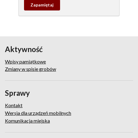
Zapamietaj
wpis
pamiątkowy
Aktywność
Wpisy pamiątkowe
Zmiany w spisie grobów
Sprawy
Kontakt
Wersja dla urządzeń mobilnych
Komunikacja miejska