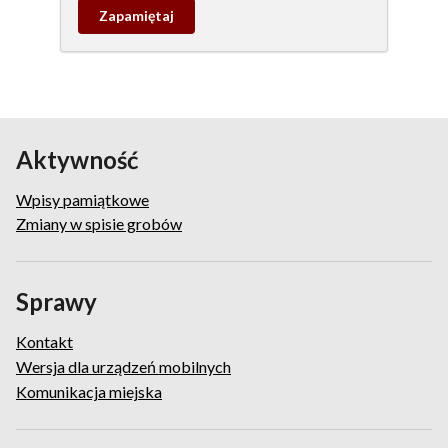
Zapamietaj
wpis
pamiątkowy
Aktywność
Wpisy pamiątkowe
Zmiany w spisie grobów
Sprawy
Kontakt
Wersja dla urządzeń mobilnych
Komunikacja miejska