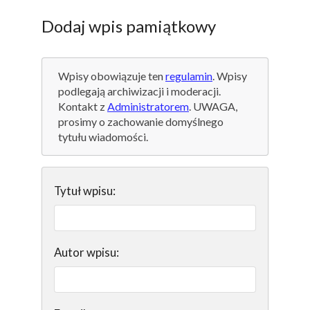
Dodaj wpis pamiątkowy
Wpisy obowiązuje ten
regulamin
. Wpisy
podlegają archiwizacji i moderacji.
Kontakt z
Administratorem
. UWAGA,
prosimy o zachowanie domyślnego
tytułu wiadomości.
Tytuł wpisu:
Autor wpisu: