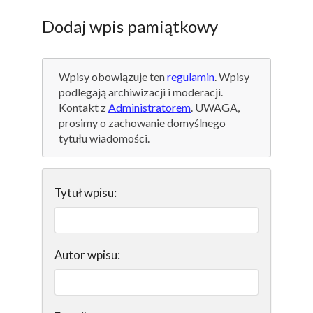
Dodaj wpis pamiątkowy
Wpisy obowiązuje ten
regulamin
. Wpisy
podlegają archiwizacji i moderacji.
Kontakt z
Administratorem
. UWAGA,
prosimy o zachowanie domyślnego
tytułu wiadomości.
Tytuł wpisu:
Autor wpisu: