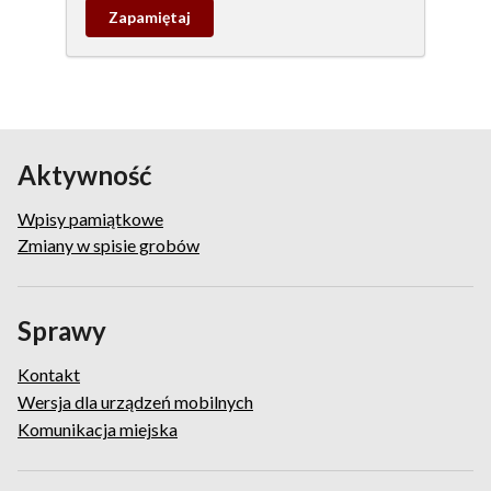
Zapamietaj
wpis
pamiątkowy
Aktywność
Wpisy pamiątkowe
Zmiany w spisie grobów
Sprawy
Kontakt
Wersja dla urządzeń mobilnych
Komunikacja miejska