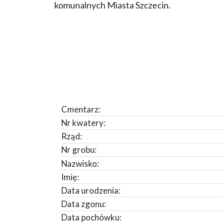
komunalnych Miasta Szczecin.
Cmentarz:
Nr kwatery:
Rząd:
Nr grobu:
Nazwisko:
Imię:
Data urodzenia:
Data zgonu:
Data pochówku: