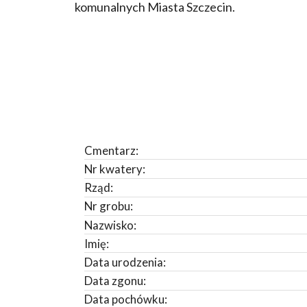
komunalnych Miasta Szczecin.
Cmentarz:
Nr kwatery:
Rząd:
Nr grobu:
Nazwisko:
Imię:
Data urodzenia:
Data zgonu:
Data pochówku: