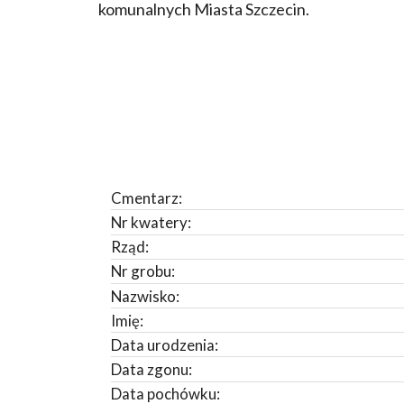
komunalnych Miasta Szczecin.
Cmentarz:
Nr kwatery:
Rząd:
Nr grobu:
Nazwisko:
Imię:
Data urodzenia:
Data zgonu:
Data pochówku: