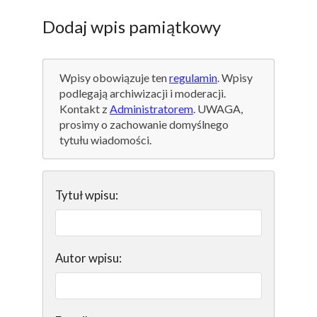
Dodaj wpis pamiątkowy
Wpisy obowiązuje ten
regulamin
. Wpisy
podlegają archiwizacji i moderacji.
Kontakt z
Administratorem
. UWAGA,
prosimy o zachowanie domyślnego
tytułu wiadomości.
Tytuł wpisu:
Autor wpisu: