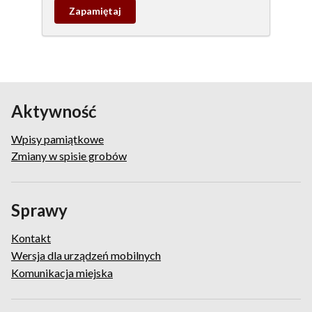
Zapamietaj
wpis
pamiątkowy
Aktywność
Wpisy pamiątkowe
Zmiany w spisie grobów
Sprawy
Kontakt
Wersja dla urządzeń mobilnych
Komunikacja miejska