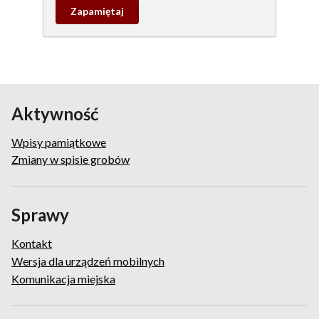
Zapamietaj
wpis
pamiątkowy
Aktywność
Wpisy pamiątkowe
Zmiany w spisie grobów
Sprawy
Kontakt
Wersja dla urządzeń mobilnych
Komunikacja miejska