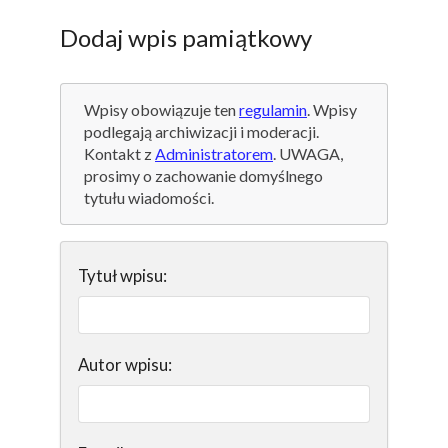
Dodaj wpis pamiątkowy
Wpisy obowiązuje ten
regulamin
. Wpisy
podlegają archiwizacji i moderacji.
Kontakt z
Administratorem
. UWAGA,
prosimy o zachowanie domyślnego
tytułu wiadomości.
Tytuł wpisu:
Autor wpisu: