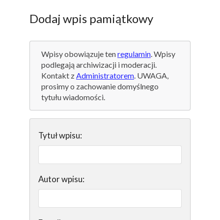
Dodaj wpis pamiątkowy
Wpisy obowiązuje ten
regulamin
. Wpisy
podlegają archiwizacji i moderacji.
Kontakt z
Administratorem
. UWAGA,
prosimy o zachowanie domyślnego
tytułu wiadomości.
Tytuł wpisu:
Autor wpisu: