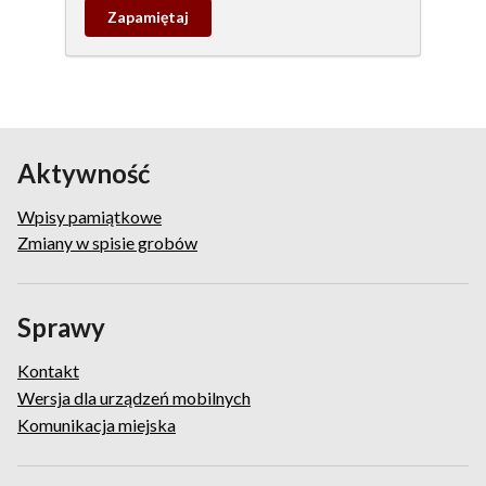
Zapamietaj
wpis
pamiątkowy
Aktywność
Wpisy pamiątkowe
Zmiany w spisie grobów
Sprawy
Kontakt
Wersja dla urządzeń mobilnych
Komunikacja miejska