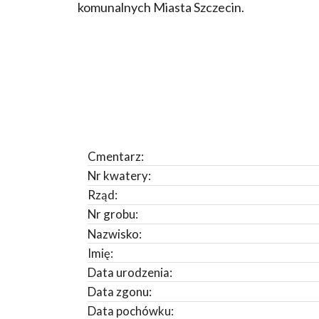
komunalnych Miasta Szczecin.
Cmentarz:
Nr kwatery:
Rząd:
Nr grobu:
Nazwisko:
Imię:
Data urodzenia:
Data zgonu:
Data pochówku: