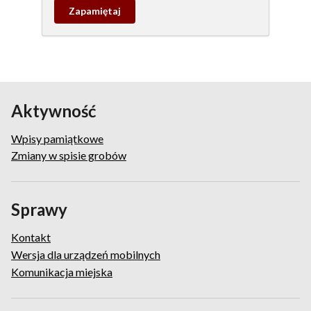
Zapamietaj
wpis
pamiątkowy
Aktywność
Wpisy pamiątkowe
Zmiany w spisie grobów
Sprawy
Kontakt
Wersja dla urządzeń mobilnych
Komunikacja miejska