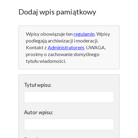
Dodaj wpis pamiątkowy
Wpisy obowiązuje ten
regulamin
. Wpisy
podlegają archiwizacji i moderacji.
Kontakt z
Administratorem
. UWAGA,
prosimy o zachowanie domyślnego
tytułu wiadomości.
Tytuł wpisu:
Autor wpisu: