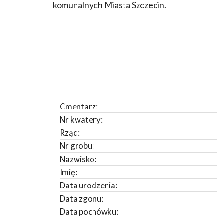
komunalnych Miasta Szczecin.
Cmentarz:
Nr kwatery:
Rząd:
Nr grobu:
Nazwisko:
Imię:
Data urodzenia:
Data zgonu:
Data pochówku: