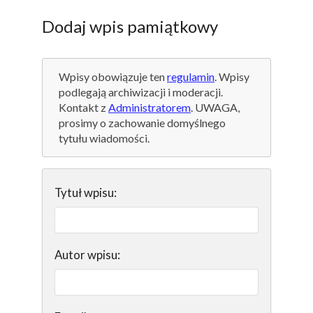
Dodaj wpis pamiątkowy
Wpisy obowiązuje ten
regulamin
. Wpisy
podlegają archiwizacji i moderacji.
Kontakt z
Administratorem
. UWAGA,
prosimy o zachowanie domyślnego
tytułu wiadomości.
Tytuł wpisu:
Autor wpisu: