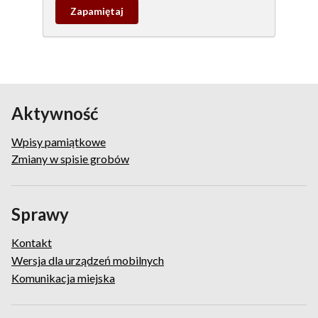
Zapamietaj
wpis
pamiątkowy
Aktywność
Wpisy pamiątkowe
Zmiany w spisie grobów
Sprawy
Kontakt
Wersja dla urządzeń mobilnych
Komunikacja miejska