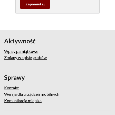
Zapamietaj
wpis
pamiątkowy
Aktywność
Wpisy pamiątkowe
Zmiany w spisie grobów
Sprawy
Kontakt
Wersja dla urządzeń mobilnych
Komunikacja miejska