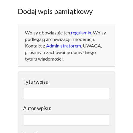
Dodaj wpis pamiątkowy
Wpisy obowiązuje ten
regulamin
. Wpisy
podlegają archiwizacji i moderacji.
Kontakt z
Administratorem
. UWAGA,
prosimy o zachowanie domyślnego
tytułu wiadomości.
Tytuł wpisu:
Autor wpisu: