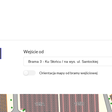
Wejście od
Orientacja mapy od bramy wejściowej