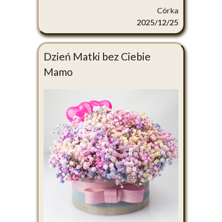
Córka
2025/12/25
Dzień Matki bez Ciebie
Mamo