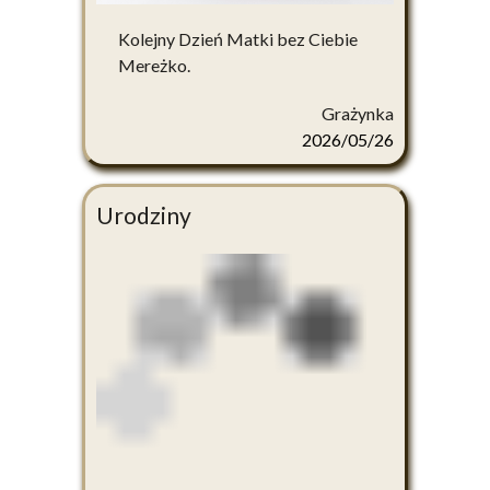
Kolejny Dzień Matki bez Ciebie
Mereżko.
Grażynka
2026/05/26
Urodziny