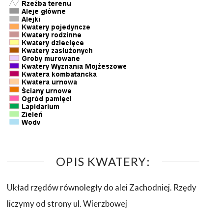
OPIS KWATERY:
Układ rzędów równoległy do alei Zachodniej. Rzędy
liczymy od strony ul. Wierzbowej