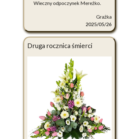
Wieczny odpoczynek Mereżko.
Grażka
2025/05/26
Druga rocznica śmierci