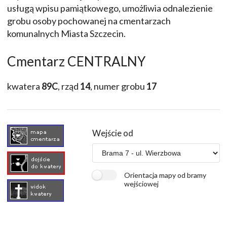
usługą wpisu pamiątkowego, umożliwia odnalezienie
grobu osoby pochowanej na cmentarzach
komunalnych Miasta Szczecin.
Cmentarz CENTRALNY
kwatera
89C
, rząd
14
, numer grobu
17
Wejście od
Orientacja mapy od bramy
wejściowej