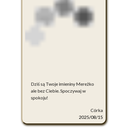
Dziś są Twoje imieniny Mereżko
ale bez Ciebie. Spoczywaj w
spokoju!
Córka
2025/08/15