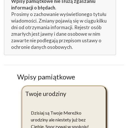
Wpisy pamiątkowe nie służą zgaszaniu
informacji o błędach
.
Prosimy o zachowanie wyświetlonego tytułu
wiadomości. Zmiany pojawią się w ciągu kilku
dni od otrzymania informacji. Rejestr osób
zmarłych jest jawny i dane osobowe w nim
zawarte nie podlegają przepisom ustawy o
ochronie danych osobowych.
Wpisy pamiątkowe
Twoje urodziny
Dzisiaj są Twoje Mereżko
urodziny ale niestety już bez
Ciebie. Spoczywaj w spokoju!