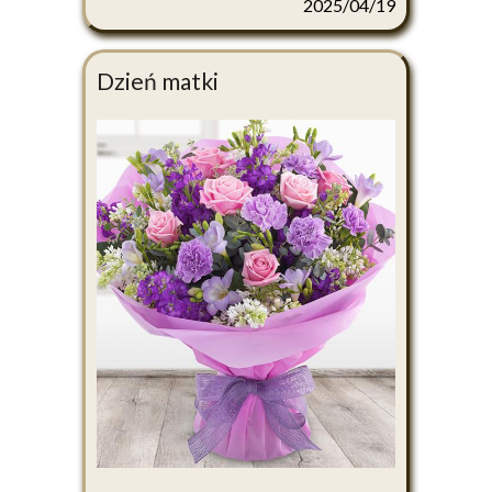
2025/04/19
Dzień matki