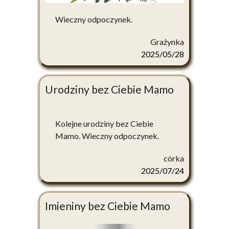
Wieczny odpoczynek.
Grażynka
2025/05/28
Urodziny bez Ciebie Mamo
Kolejne urodziny bez Ciebie
Mamo. Wieczny odpoczynek.
córka
2025/07/24
Imieniny bez Ciebie Mamo