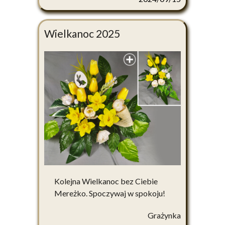
Wielkanoc 2025
Kolejna Wielkanoc bez Ciebie
Mereżko. Spoczywaj w spokoju!
Grażynka