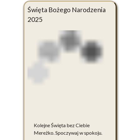
Święta Bożego Narodzenia
2025
Kolejne Święta bez Ciebie
Mereżko. Spoczywaj w spokoju.