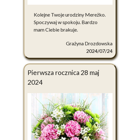
Kolejne Twoje urodziny Mereżko.
Spoczywaj w spokoju. Bardzo
mam Ciebie brakuje.
Grażyna Drozdowska
2024/07/24
Pierwsza rocznica 28 maj
2024