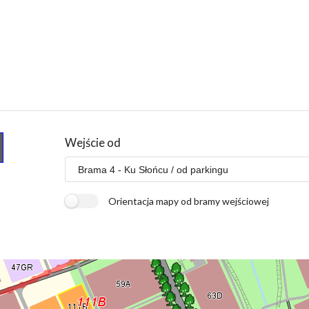
Wejście od
Orientacja mapy od bramy wejściowej