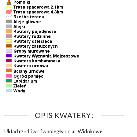
OPIS KWATERY:
Układ rzędów równoległy do al. Widokowej.