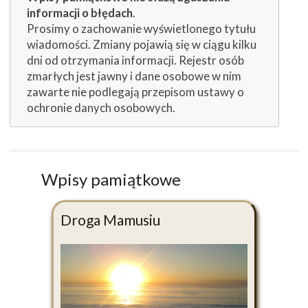
informacji o błędach
.
Prosimy o zachowanie wyświetlonego tytułu
wiadomości. Zmiany pojawią się w ciągu kilku
dni od otrzymania informacji. Rejestr osób
zmarłych jest jawny i dane osobowe w nim
zawarte nie podlegają przepisom ustawy o
ochronie danych osobowych.
Wpisy pamiątkowe
Droga Mamusiu