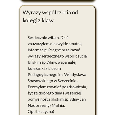
Wyrazy współczucia od
kolegi z klasy
Serdecznie witam. Dziś
zauważyłem niezwykle smutną
informację. Pragnę przekazać
wyrazy serdecznego współczucia
bliskim śp. Aliny, wspaniałej
koleżanki z Liceum
Pedagogicznego im. Władysława
Spasowskiego w Szczecinie.
Przesyłam również pozdrowienia,
życzę dobrego dnia i wszelkiej
pomyślności bliskim śp. Aliny Jan
Nadbrzeżny (Malnia,
Opolszczyzna)