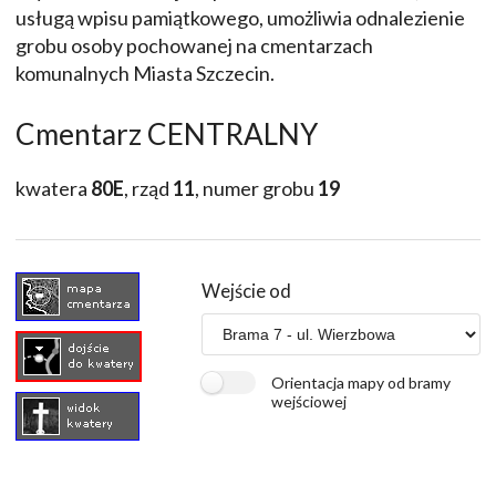
usługą wpisu pamiątkowego, umożliwia odnalezienie
grobu osoby pochowanej na cmentarzach
komunalnych Miasta Szczecin.
Cmentarz CENTRALNY
kwatera
80E
, rząd
11
, numer grobu
19
Wejście od
Orientacja mapy od bramy
wejściowej