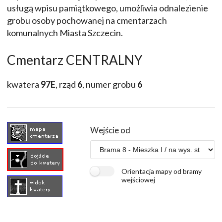
usługą wpisu pamiątkowego, umożliwia odnalezienie
grobu osoby pochowanej na cmentarzach
komunalnych Miasta Szczecin.
Cmentarz CENTRALNY
kwatera
97E
, rząd
6
, numer grobu
6
Wejście od
Orientacja mapy od bramy
wejściowej