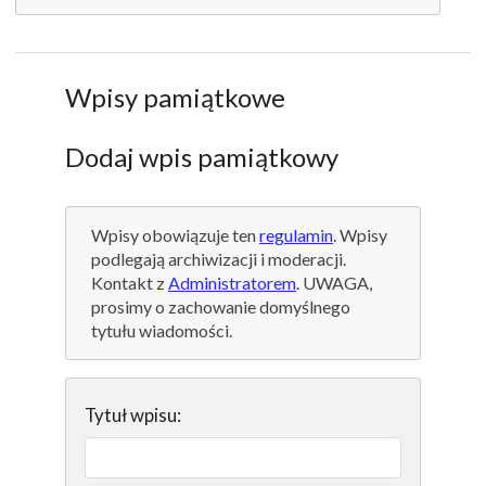
Wpisy pamiątkowe
Dodaj wpis pamiątkowy
Wpisy obowiązuje ten
regulamin
. Wpisy
podlegają archiwizacji i moderacji.
Kontakt z
Administratorem
. UWAGA,
prosimy o zachowanie domyślnego
tytułu wiadomości.
Tytuł wpisu: