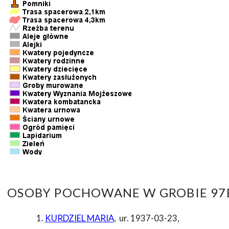
OSOBY POCHOWANE W GROBIE 97E
KURDZIEL MARIA
,
ur. 1937-03-23
,