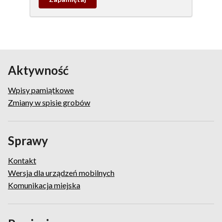
wpis
pamiątkowy
Aktywność
Wpisy pamiątkowe
Zmiany w spisie grobów
Sprawy
Kontakt
Wersja dla urządzeń mobilnych
Komunikacja miejska