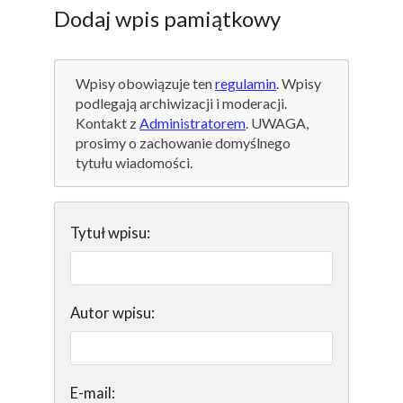
Dodaj wpis pamiątkowy
Wpisy obowiązuje ten
regulamin
. Wpisy
podlegają archiwizacji i moderacji.
Kontakt z
Administratorem
. UWAGA,
prosimy o zachowanie domyślnego
tytułu wiadomości.
Tytuł wpisu:
Autor wpisu:
E-mail: