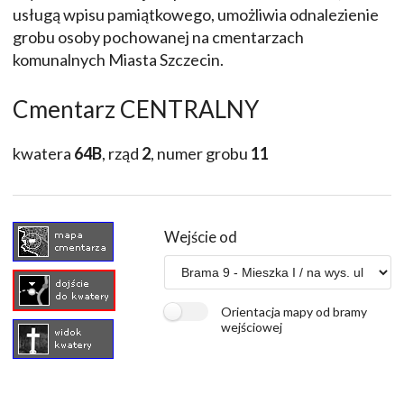
usługą wpisu pamiątkowego, umożliwia odnalezienie
grobu osoby pochowanej na cmentarzach
komunalnych Miasta Szczecin.
Cmentarz CENTRALNY
kwatera
64B
, rząd
2
, numer grobu
11
Wejście od
Orientacja mapy od bramy
wejściowej