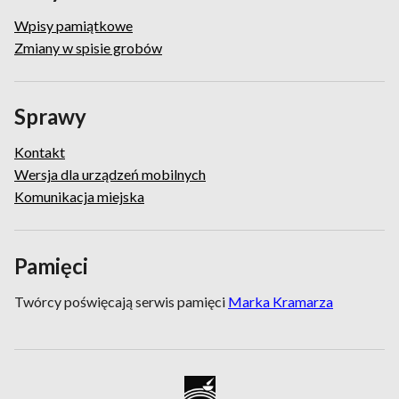
Wpisy pamiątkowe
Zmiany w spisie grobów
Sprawy
Kontakt
Wersja dla urządzeń mobilnych
Komunikacja miejska
Pamięci
Twórcy poświęcają serwis pamięci
Marka Kramarza