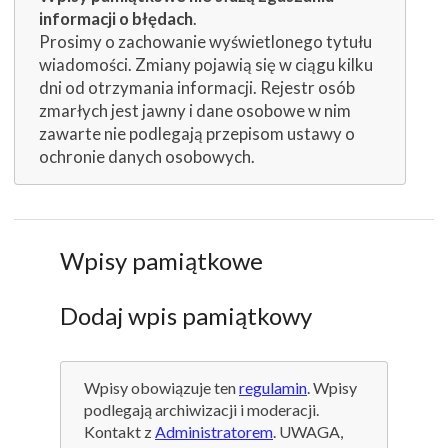
informacji o błędach
.
Prosimy o zachowanie wyświetlonego tytułu
wiadomości. Zmiany pojawią się w ciągu kilku
dni od otrzymania informacji. Rejestr osób
zmarłych jest jawny i dane osobowe w nim
zawarte nie podlegają przepisom ustawy o
ochronie danych osobowych.
Wpisy pamiątkowe
Dodaj wpis pamiątkowy
Wpisy obowiązuje ten
regulamin
. Wpisy
podlegają archiwizacji i moderacji.
Kontakt z
Administratorem
. UWAGA,