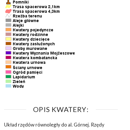
OPIS KWATERY:
Układ rzędów równoległy do al. Górnej. Rzędy