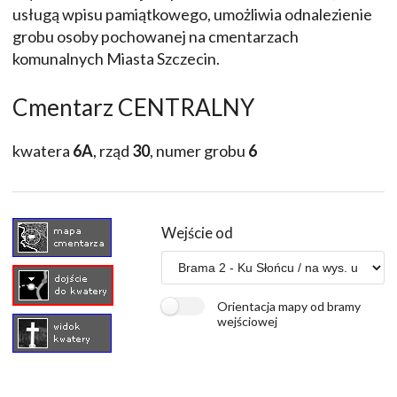
usługą wpisu pamiątkowego, umożliwia odnalezienie
grobu osoby pochowanej na cmentarzach
komunalnych Miasta Szczecin.
Cmentarz CENTRALNY
kwatera
6A
, rząd
30
, numer grobu
6
Wejście od
Orientacja mapy od bramy
wejściowej