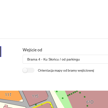
Wejście od
Orientacja mapy od bramy wejściowej