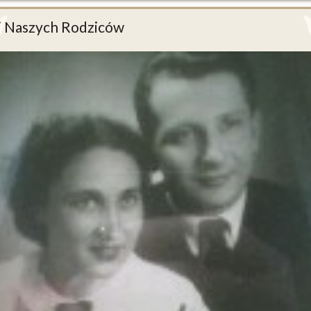
i Naszych Rodziców