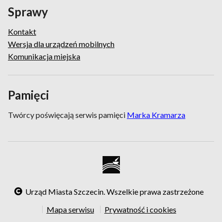
Sprawy
Kontakt
Wersja dla urządzeń mobilnych
Komunikacja miejska
Pamięci
Twórcy poświęcają serwis pamięci
Marka Kramarza
Urząd Miasta Szczecin. Wszelkie prawa zastrzeżone
Mapa serwisu
Prywatność i cookies