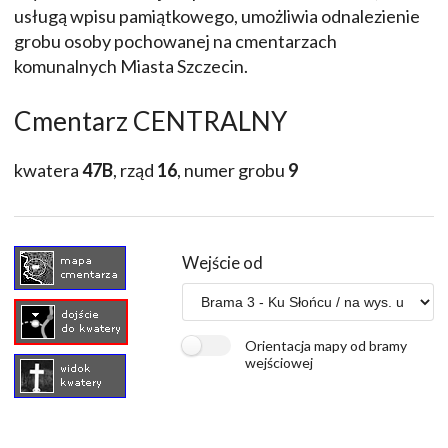
usługą wpisu pamiątkowego, umożliwia odnalezienie
grobu osoby pochowanej na cmentarzach
komunalnych Miasta Szczecin.
Cmentarz CENTRALNY
kwatera
47B
, rząd
16
, numer grobu
9
Wejście od
Orientacja mapy od bramy
wejściowej