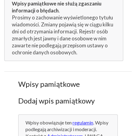
Wpisy pamiątkowe nie służą zgaszaniu
informacji o błędach
.
Prosimy o zachowanie wyświetlonego tytułu
wiadomości. Zmiany pojawią się w ciągu kilku
dni od otrzymania informacji. Rejestr osób
zmarłych jest jawny i dane osobowe w nim
zawarte nie podlegają przepisom ustawy o
ochronie danych osobowych.
Wpisy pamiątkowe
Dodaj wpis pamiątkowy
Wpisy obowiązuje ten
regulamin
. Wpisy
podlegają archiwizacji i moderacji.
Kontakt z
Administratorem
. UWAGA,