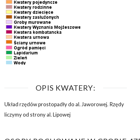
OPIS KWATERY:
Układ rzędów prostopadły do al. Jaworowej. Rzędy
liczymy od strony al. Lipowej