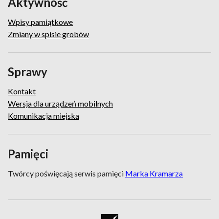
Aktywność
Wpisy pamiątkowe
Zmiany w spisie grobów
Sprawy
Kontakt
Wersja dla urządzeń mobilnych
Komunikacja miejska
Pamięci
Twórcy poświęcają serwis pamięci
Marka Kramarza