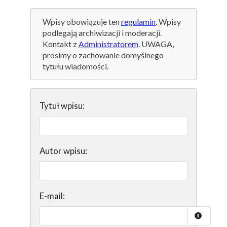
Wpisy obowiązuje ten
regulamin
. Wpisy
podlegają archiwizacji i moderacji.
Kontakt z
Administratorem
. UWAGA,
prosimy o zachowanie domyślnego
tytułu wiadomości.
Tytuł wpisu:
Autor wpisu:
E-mail: