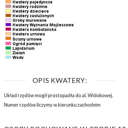
OPIS KWATERY:
Układ rzędów mogił prostopadła do al. Widokowej.
Numer rzędów liczymy w kierunku zachodnim