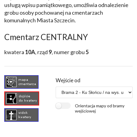
usługą wpisu pamiątkowego, umożliwia odnalezienie
grobu osoby pochowanej na cmentarzach
komunalnych Miasta Szczecin.
Cmentarz CENTRALNY
kwatera
10A
, rząd
9
, numer grobu
5
Wejście od
Orientacja mapy od bramy
wejściowej