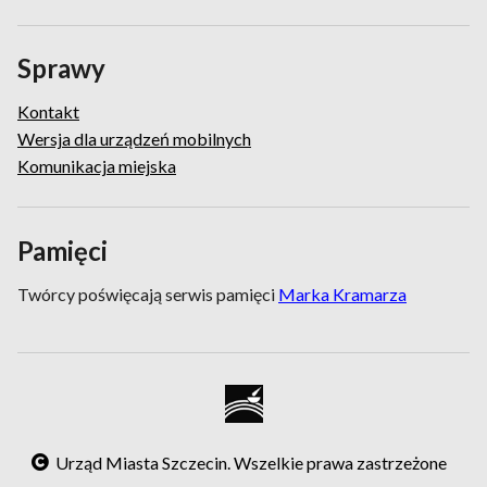
Sprawy
Kontakt
Wersja dla urządzeń mobilnych
Komunikacja miejska
Pamięci
Twórcy poświęcają serwis pamięci
Marka Kramarza
Urząd Miasta Szczecin. Wszelkie prawa zastrzeżone