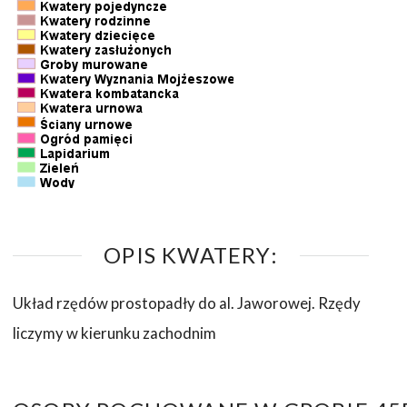
OPIS KWATERY:
Układ rzędów prostopadły do al. Jaworowej. Rzędy
liczymy w kierunku zachodnim