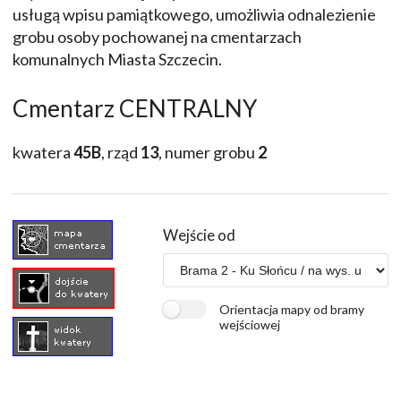
usługą wpisu pamiątkowego, umożliwia odnalezienie
grobu osoby pochowanej na cmentarzach
komunalnych Miasta Szczecin.
Cmentarz CENTRALNY
kwatera
45B
, rząd
13
, numer grobu
2
Wejście od
Orientacja mapy od bramy
wejściowej