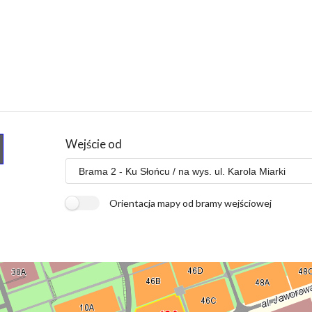
Wejście od
Orientacja mapy od bramy wejściowej