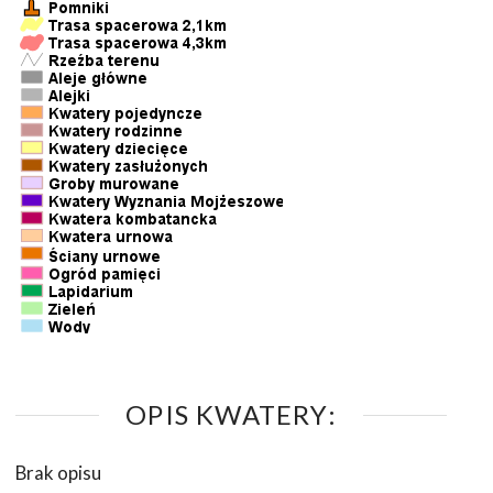
OPIS KWATERY:
Brak opisu