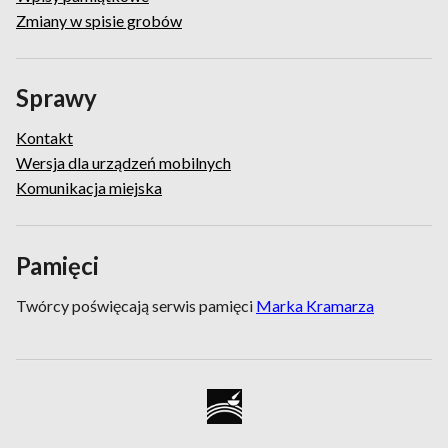
Zmiany w spisie grobów
Sprawy
Kontakt
Wersja dla urządzeń mobilnych
Komunikacja miejska
Pamięci
Twórcy poświęcają serwis pamięci
Marka Kramarza