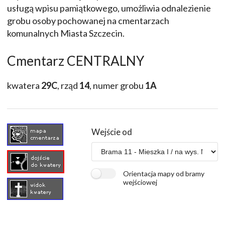
usługą wpisu pamiątkowego, umożliwia odnalezienie
grobu osoby pochowanej na cmentarzach
komunalnych Miasta Szczecin.
Cmentarz CENTRALNY
kwatera
29C
, rząd
14
, numer grobu
1A
Wejście od
Orientacja mapy od bramy
wejściowej