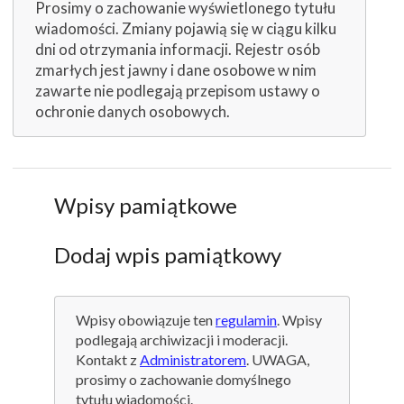
Prosimy o zachowanie wyświetlonego tytułu
wiadomości. Zmiany pojawią się w ciągu kilku
dni od otrzymania informacji. Rejestr osób
zmarłych jest jawny i dane osobowe w nim
zawarte nie podlegają przepisom ustawy o
ochronie danych osobowych.
Wpisy pamiątkowe
Dodaj wpis pamiątkowy
Wpisy obowiązuje ten
regulamin
. Wpisy
podlegają archiwizacji i moderacji.
Kontakt z
Administratorem
. UWAGA,
prosimy o zachowanie domyślnego
tytułu wiadomości.