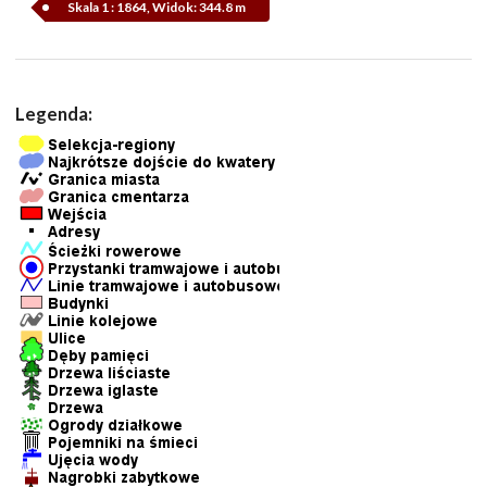
Skala 1 : 1864, Widok: 344.8 m
Legenda: