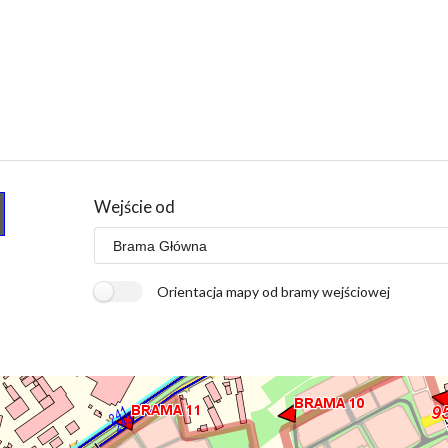
Wejście od
Orientacja mapy od bramy wejściowej