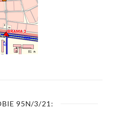
IE 95N/3/21: