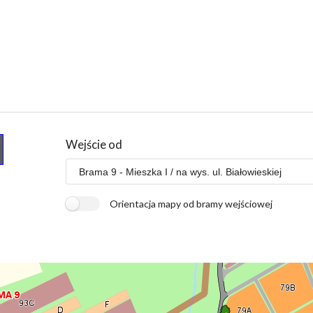
Wejście od
Orientacja mapy od bramy wejściowej