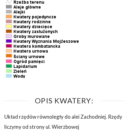
OPIS KWATERY:
Układ rzędów równoległy do alei Zachodniej. Rzędy
liczymy od strony ul. Wierzbowej