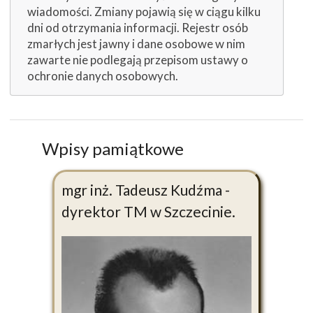
wiadomości. Zmiany pojawią się w ciągu kilku
dni od otrzymania informacji. Rejestr osób
zmarłych jest jawny i dane osobowe w nim
zawarte nie podlegają przepisom ustawy o
ochronie danych osobowych.
Wpisy pamiątkowe
mgr inż. Tadeusz Kudźma -
dyrektor TM w Szczecinie.