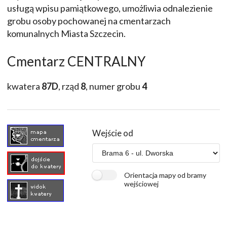
usługą wpisu pamiątkowego, umożliwia odnalezienie
grobu osoby pochowanej na cmentarzach
komunalnych Miasta Szczecin.
Cmentarz CENTRALNY
kwatera
87D
, rząd
8
, numer grobu
4
Wejście od
Orientacja mapy od bramy
wejściowej