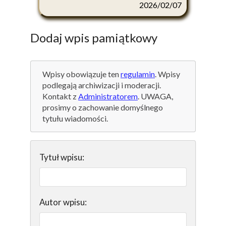
2026/02/07
Dodaj wpis pamiątkowy
Wpisy obowiązuje ten
regulamin
. Wpisy
podlegają archiwizacji i moderacji.
Kontakt z
Administratorem
. UWAGA,
prosimy o zachowanie domyślnego
tytułu wiadomości.
Tytuł wpisu:
Autor wpisu: