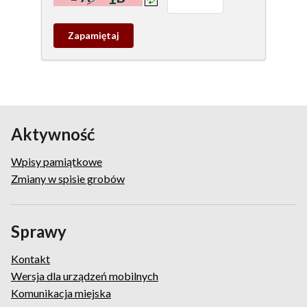
Zapamietaj
wpis
pamiątkowy
Aktywność
Wpisy pamiątkowe
Zmiany w spisie grobów
Sprawy
Kontakt
Wersja dla urządzeń mobilnych
Komunikacja miejska