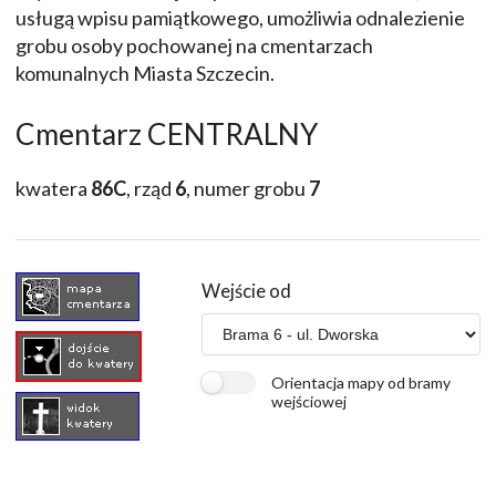
usługą wpisu pamiątkowego, umożliwia odnalezienie
grobu osoby pochowanej na cmentarzach
komunalnych Miasta Szczecin.
Cmentarz CENTRALNY
kwatera
86C
, rząd
6
, numer grobu
7
Wejście od
Orientacja mapy od bramy
wejściowej