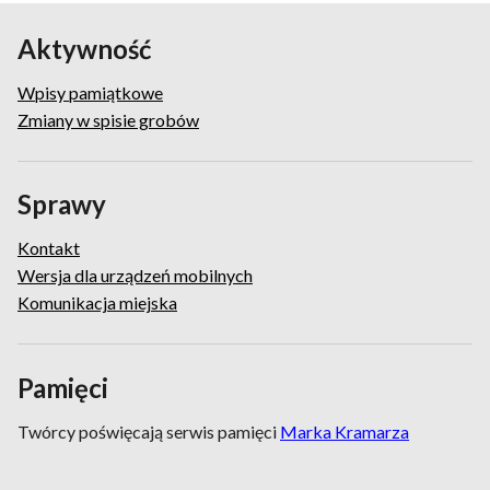
Aktywność
Wpisy pamiątkowe
Zmiany w spisie grobów
Sprawy
Kontakt
Wersja dla urządzeń mobilnych
Komunikacja miejska
Pamięci
Twórcy poświęcają serwis pamięci
Marka Kramarza