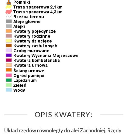
OPIS KWATERY:
Układ rzędów równoległy do alei Zachodniej. Rzędy