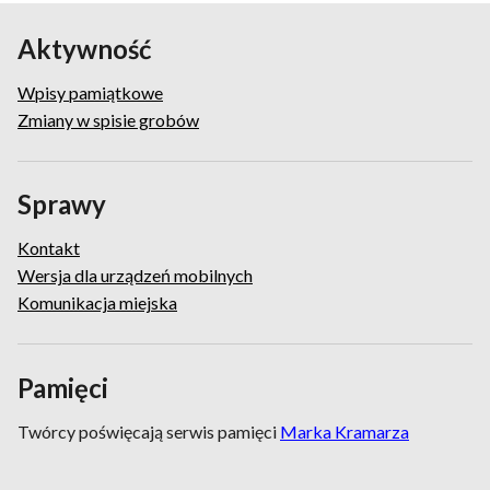
Aktywność
Wpisy pamiątkowe
Zmiany w spisie grobów
Sprawy
Kontakt
Wersja dla urządzeń mobilnych
Komunikacja miejska
Pamięci
Twórcy poświęcają serwis pamięci
Marka Kramarza