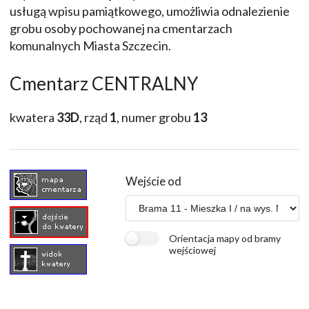
usługą wpisu pamiątkowego, umożliwia odnalezienie
grobu osoby pochowanej na cmentarzach
komunalnych Miasta Szczecin.
Cmentarz CENTRALNY
kwatera
33D
, rząd
1
, numer grobu
13
Wejście od
Orientacja mapy od bramy
wejściowej