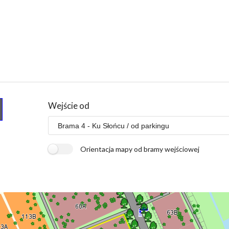
Wejście od
Orientacja mapy od bramy wejściowej