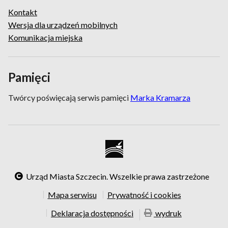
Kontakt
Wersja dla urządzeń mobilnych
Komunikacja miejska
Pamięci
Twórcy poświęcają serwis pamięci
Marka Kramarza
Urząd Miasta Szczecin. Wszelkie prawa zastrzeżone
Mapa serwisu
Prywatność i cookies
Deklaracja dostępności
wydruk