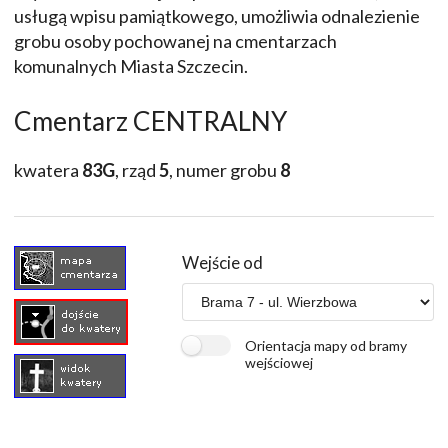
usługą wpisu pamiątkowego, umożliwia odnalezienie
grobu osoby pochowanej na cmentarzach
komunalnych Miasta Szczecin.
Cmentarz CENTRALNY
kwatera
83G
, rząd
5
, numer grobu
8
Wejście od
Orientacja mapy od bramy
wejściowej