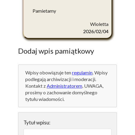
Pamietamy
Wioletta
2026/02/04
Dodaj wpis pamiątkowy
Wpisy obowiązuje ten
regulamin
. Wpisy
podlegają archiwizacji i moderacji.
Kontakt z
Administratorem
. UWAGA,
prosimy o zachowanie domyślnego
tytułu wiadomości.
Tytuł wpisu: