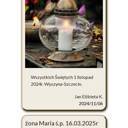
Wszystkich Świętych 1 listopad
2024r. Wyszyna-Szczecin.
Jan Elżbieta K.
2024/11/06
żona Maria ś.p. 16.03.2025r