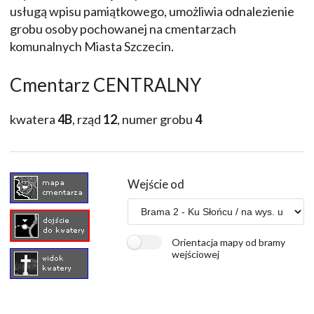
usługą wpisu pamiątkowego, umożliwia odnalezienie
grobu osoby pochowanej na cmentarzach
komunalnych Miasta Szczecin.
Cmentarz CENTRALNY
kwatera
4B
, rząd
12
, numer grobu
4
Wejście od
Orientacja mapy od bramy
wejściowej