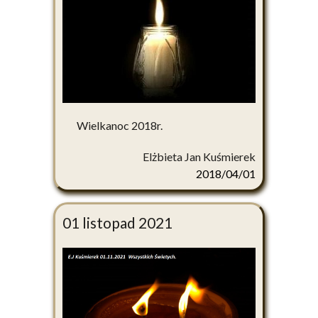
Wielkanoc 2018r.
Elżbieta Jan Kuśmierek
2018/04/01
01 listopad 2021