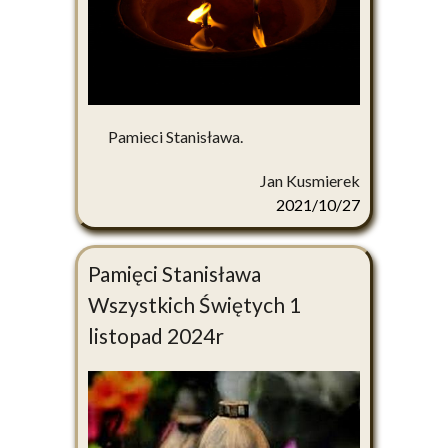
Pamieci Stanisława.
Jan Kusmierek
2021/10/27
Pamięci Stanisława
Wszystkich Świętych 1
listopad 2024r