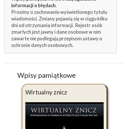
informacji o błędach
.
Prosimy o zachowanie wyświetlonego tytułu
wiadomości. Zmiany pojawią się w ciągu kilku
dni od otrzymania informacji. Rejestr osób
zmarłych jest jawny i dane osobowe w nim
zawarte nie podlegają przepisom ustawy o
ochronie danych osobowych.
Wpisy pamiątkowe
Wirtualny znicz