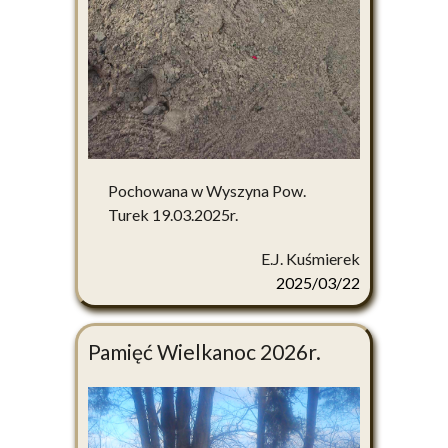
Pochowana w Wyszyna Pow.
Turek 19.03.2025r.
E.J. Kuśmierek
2025/03/22
Pamięć Wielkanoc 2026r.