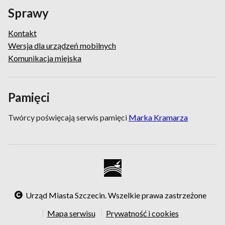
Sprawy
Kontakt
Wersja dla urządzeń mobilnych
Komunikacja miejska
Pamięci
Twórcy poświęcają serwis pamięci
Marka Kramarza
Urząd Miasta Szczecin. Wszelkie prawa zastrzeżone
Mapa serwisu
Prywatność i cookies