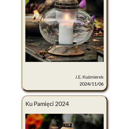
J.E. Kuśmierek
2024/11/06
Ku Pamięci 2024