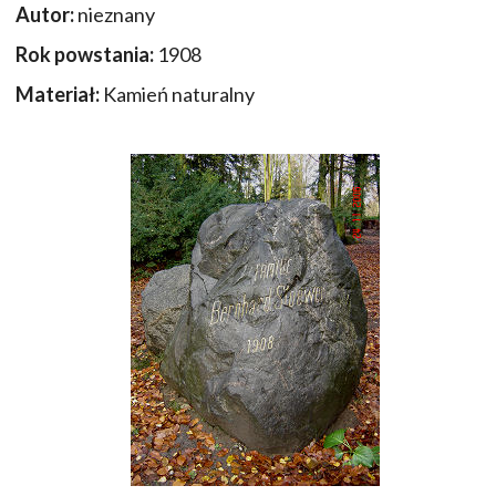
Autor:
nieznany
Rok powstania:
1908
Materiał:
Kamień naturalny