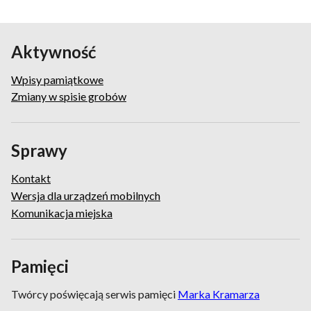
Aktywność
Wpisy pamiątkowe
Zmiany w spisie grobów
Sprawy
Kontakt
Wersja dla urządzeń mobilnych
Komunikacja miejska
Pamięci
Twórcy poświęcają serwis pamięci
Marka Kramarza