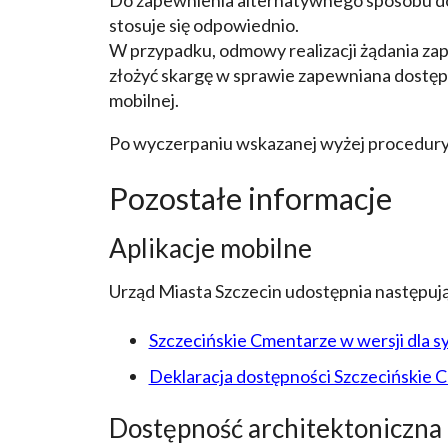
stosuje się odpowiednio.
W przypadku, odmowy realizacji żądania za
złożyć skargę w sprawie zapewniana dostępno
mobilnej.
Po wyczerpaniu wskazanej wyżej procedury
Pozostałe informacje
Aplikacje mobilne
Urząd Miasta Szczecin udostępnia następują
Szczecińskie Cmentarze w wersji dla 
Deklaracja dostępności Szczecińskie 
Dostępność architektoniczna