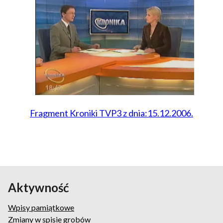
Fragment Kroniki TVP3 z dnia:15.12.2006.
Aktywność
Wpisy pamiątkowe
Zmiany w spisie grobów