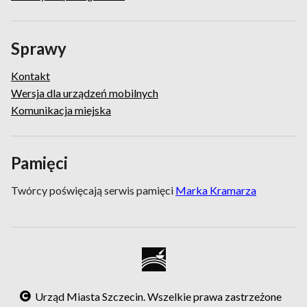
Sprawy
Kontakt
Wersja dla urządzeń mobilnych
Komunikacja miejska
Pamięci
Twórcy poświęcają serwis pamięci
Marka Kramarza
Urząd Miasta Szczecin. Wszelkie prawa zastrzeżone