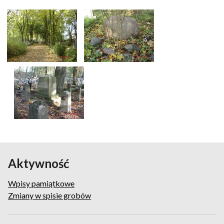
Aktywność
Wpisy pamiątkowe
Zmiany w spisie grobów