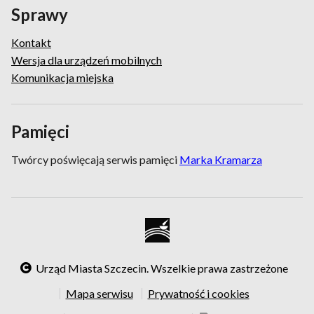
Sprawy
Kontakt
Wersja dla urządzeń mobilnych
Komunikacja miejska
Pamięci
Twórcy poświęcają serwis pamięci
Marka Kramarza
Urząd Miasta Szczecin. Wszelkie prawa zastrzeżone
Mapa serwisu
Prywatność i cookies