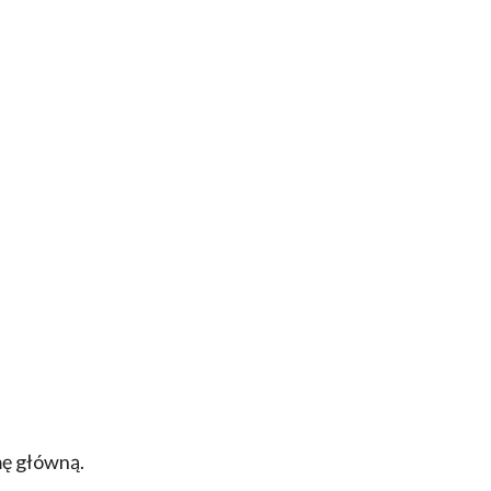
mę główną.