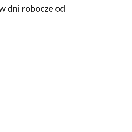
w dni robocze od